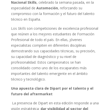
Nacional Skills
, celebrado la semana pasada, en la
especialidad de
Automoción
, reforzando su
compromiso con la formación y el futuro del talento
técnico en España.
Los
Skills
son competiciones de excelencia profesional
que reúnen a los mejores estudiantes de Formación
Profesional de todo el país. En ellas, jóvenes
especialistas compiten en diferentes disciplinas
demostrando sus capacidades técnicas, su precisión,
su capacidad de diagnóstico y su nivel de
profesionalidad. Estos campeonatos se han
consolidado como uno de los escaparates más
importantes del talento emergente en el ámbito
técnico y tecnológico.
Una apuesta clara de Dipart por el talento y el
futuro del aftermarket
La presencia de Dipart en esta edición responde a una
visión estratégica:
dar visibilidad al sector del