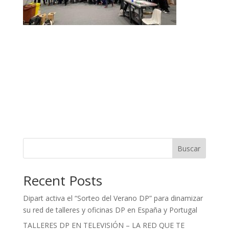
Buscar
Recent Posts
Dipart activa el “Sorteo del Verano DP” para dinamizar
su red de talleres y oficinas DP en España y Portugal
TALLERES DP EN TELEVISIÓN – LA RED QUE TE