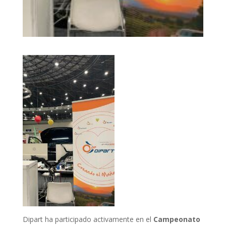
Dipart ha participado activamente en el
Campeonato