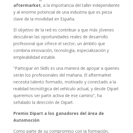
aftermarket
, a la importancia del taller independiente
y al enorme potencial de una industria que es pieza
clave de la movilidad en España.
El objetivo de la red es contribuir a que más jóvenes
descubran las oportunidades reales de desarrollo
profesional que ofrece el sector, un ámbito que
combina innovación, tecnología, especialización y
empleabilidad estable.
“Participar en Skills es una manera de apoyar a quienes
serán los profesionales del mañana. El aftermarket
necesita talento formado, motivado y conectado a la
realidad tecnológica del vehículo actual, y desde Dipart
queremos ser parte activa de ese camino”, ha
señalado la dirección de Dipart.
Premio Dipart a los ganadores del área de
Automoción
Como parte de su compromiso con la formación,