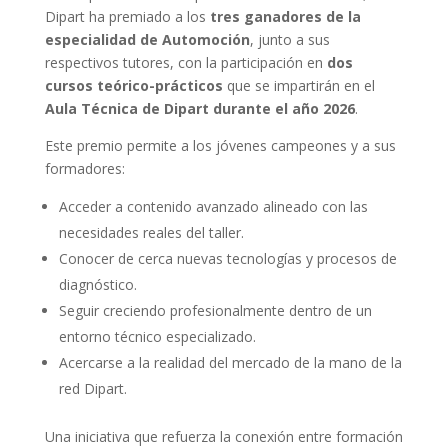
Dipart ha premiado a los
tres ganadores de la
especialidad de Automoción
, junto a sus
respectivos tutores, con la participación en
dos
cursos teórico-prácticos
que se impartirán en el
Aula Técnica de Dipart durante el año 2026
.
Este premio permite a los jóvenes campeones y a sus
formadores:
Acceder a contenido avanzado alineado con las
necesidades reales del taller.
Conocer de cerca nuevas tecnologías y procesos de
diagnóstico.
Seguir creciendo profesionalmente dentro de un
entorno técnico especializado.
Acercarse a la realidad del mercado de la mano de la
red Dipart.
Una iniciativa que refuerza la conexión entre formación