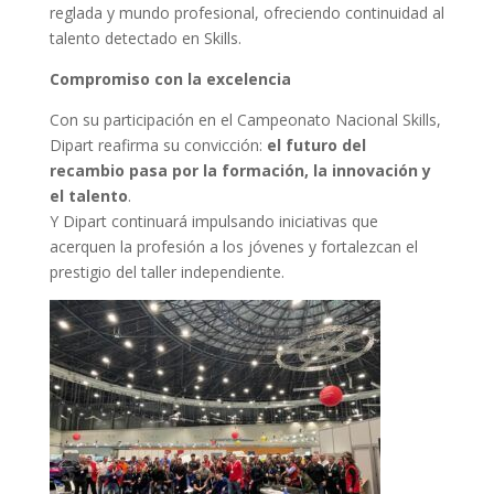
reglada y mundo profesional, ofreciendo continuidad al
talento detectado en Skills.
Compromiso con la excelencia
Con su participación en el Campeonato Nacional Skills,
Dipart reafirma su convicción:
el futuro del
recambio pasa por la formación, la innovación y
el talento
.
Y Dipart continuará impulsando iniciativas que
acerquen la profesión a los jóvenes y fortalezcan el
prestigio del taller independiente.